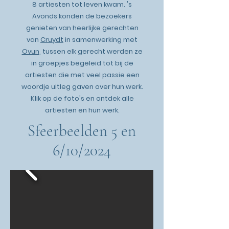
8 artiesten tot leven kwam. 's
Avonds konden de bezoekers
genieten van heerlijke gerechten
van
Cruydt
in samenwerking met
Ovun
, tussen elk gerecht werden ze
in groepjes begeleid tot bij de
artiesten die met veel passie een
woordje uitleg gaven over hun werk.
Klik op de foto's en ontdek alle
artiesten en hun werk.
Sfeerbeelden 5 en
6/10/2024