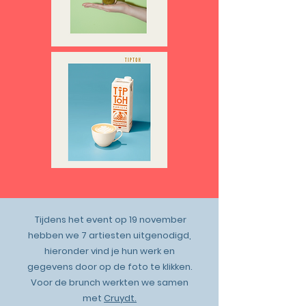
Tijdens het event op 19 november
hebben we 7 artiesten uitgenodigd,
hieronder vind je hun werk en
gegevens door op de foto te klikken.
Voor de brunch werkten we samen
met
Cruydt.