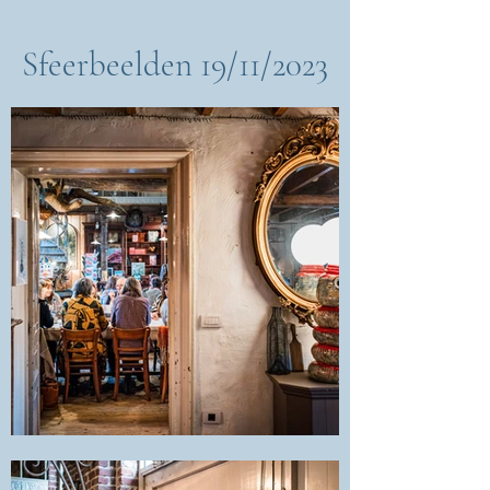
Sfeerbeelden 19/11/2023