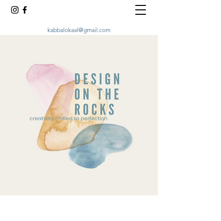
kabbalokaal@gmail.com